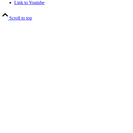
Link to Youtube
Scroll to top