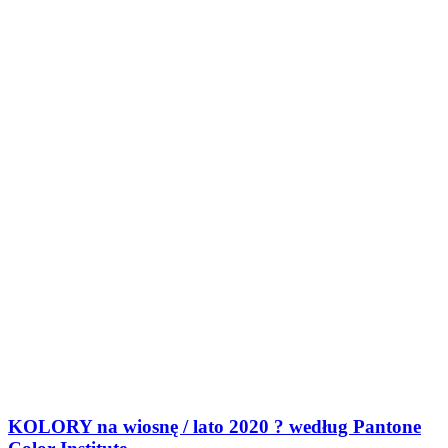
KOLORY na wiosnę / lato 2020 ? według Pantone