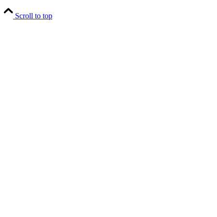
Scroll to top