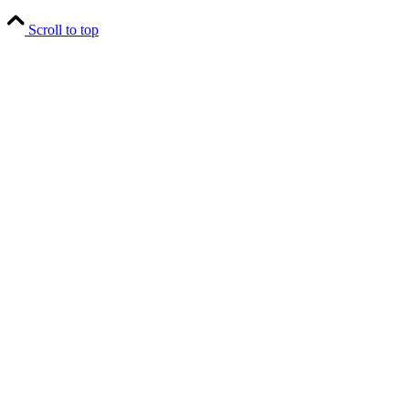
Scroll to top