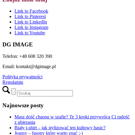
Scroll to top