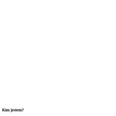
Kim jestem?