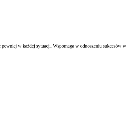
uć pewniej w każdej sytuacji. Wspomaga w odnoszeniu sukcesów w