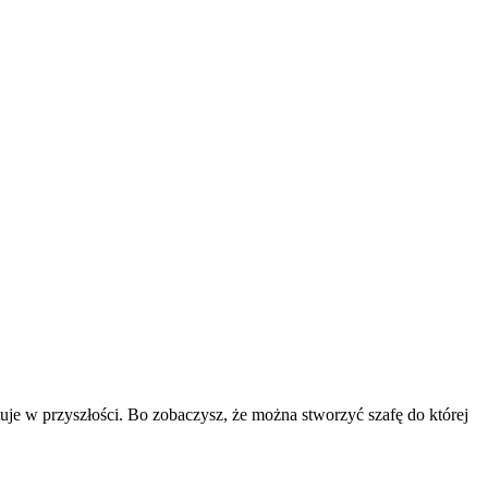
uje w przyszłości. Bo zobaczysz, że można stworzyć szafę do której