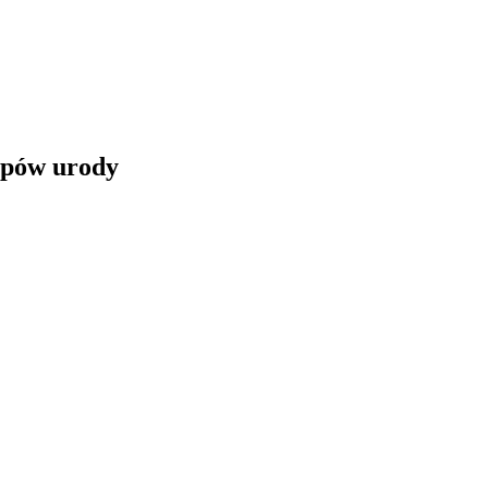
ypów urody