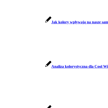
Jak kolory wpływają na nasze samop
Analiza kolorystyczna dla Cool Wi