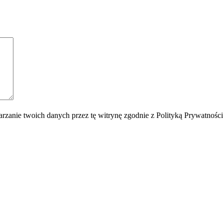
rzanie twoich danych przez tę witrynę zgodnie z Polityką Prywatnośc