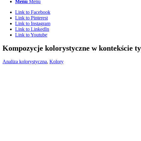
Menu
Menu
Link to Facebook
Link to Pinterest
Link to Instagram
Link to LinkedIn
Link to Youtube
Kompozycje kolorystyczne w kontekście t
Analiza kolorystyczna
,
Kolory