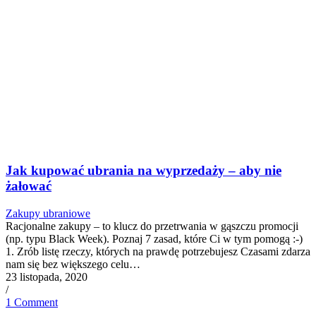
23 listopada, 2020
/
1 Comment