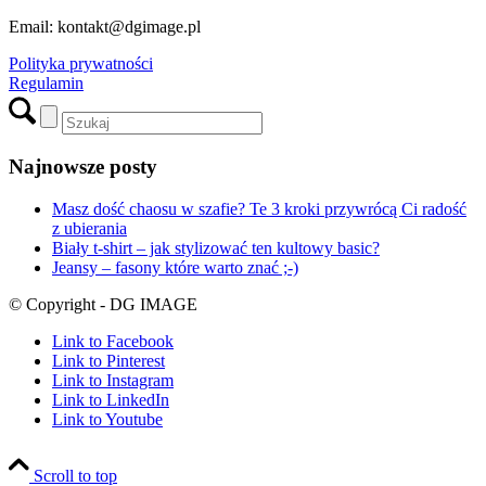
Link to Youtube
Scroll to top