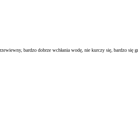
rzewiewny, bardzo dobrze wchłania wodę, nie kurczy się, bardzo się g