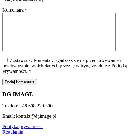
Komentarz
*
Zostawiając komentarz zgadzasz się na przechowywanie i
przetwarzanie twoich danych przez tę witrynę zgodnie z Polityką
Prywatności.
*
DG IMAGE
Telefon: +48 608 320 390
Email: kontakt@dgimage.pl
Polityka prywatności
Regulamin