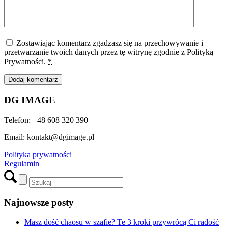
Zostawiając komentarz zgadzasz się na przechowywanie i
przetwarzanie twoich danych przez tę witrynę zgodnie z Polityką
Prywatności.
*
DG IMAGE
Telefon: +48 608 320 390
Email: kontakt@dgimage.pl
Polityka prywatności
Regulamin
Najnowsze posty
Masz dość chaosu w szafie? Te 3 kroki przywrócą Ci radość