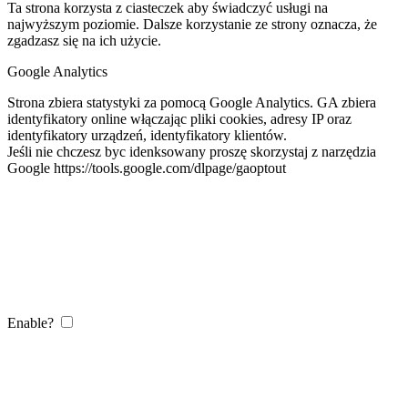
Ta strona korzysta z ciasteczek aby świadczyć usługi na
najwyższym poziomie. Dalsze korzystanie ze strony oznacza, że
zgadzasz się na ich użycie.
Google Analytics
Strona zbiera statystyki za pomocą Google Analytics. GA zbiera
identyfikatory online włączając pliki cookies, adresy IP oraz
identyfikatory urządzeń, identyfikatory klientów.
Jeśli nie chczesz byc idenksowany proszę skorzystaj z narzędzia
Google https://tools.google.com/dlpage/gaoptout
Enable?