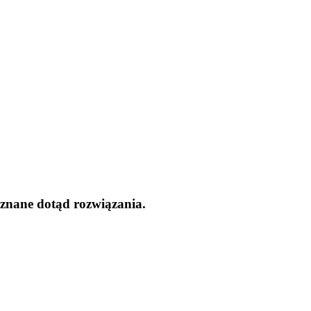
znane dotąd rozwiązania.