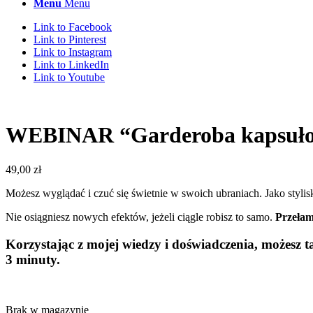
Menu
Menu
Link to Facebook
Link to Pinterest
Link to Instagram
Link to LinkedIn
Link to Youtube
WEBINAR “Garderoba kapsułowa
49,00
zł
Możesz wyglądać i czuć się świetnie w swoich ubraniach. Jako styli
Nie osiągniesz nowych efektów, jeżeli ciągle robisz to samo.
Przełam
Korzystając z mojej wiedzy i doświadczenia, możesz 
3 minuty.
Brak w magazynie