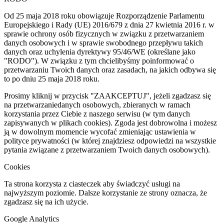
Powered by Cookie Information
Zapisz moje ustawienia