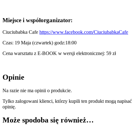
Miejsce i współorganizator:
Ciuciubabka Cafe
https://www.facebook.com/CiuciubabkaCafe
Czas: 19 Maja (czwartek) godz:18:00
Cena warsztatu z E-BOOK w wersji elektronicznej: 59 zł
Opinie
Na razie nie ma opinii o produkcie.
Tylko zalogowani klienci, którzy kupili ten produkt mogą napisać
opinię.
Może spodoba się również…