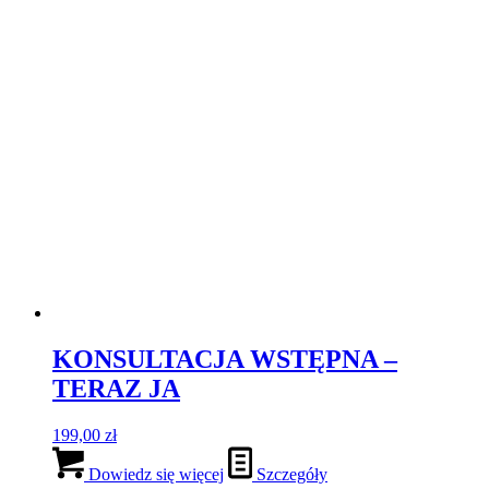
KONSULTACJA WSTĘPNA –
TERAZ JA
199,00
zł
Dowiedz się więcej
Szczegóły