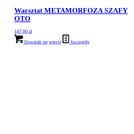
Warsztat METAMORFOZA SZAFY
OTO
147,00
zł
Dowiedz się więcej
Szczegóły