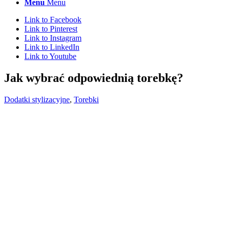
Menu
Menu
Link to Facebook
Link to Pinterest
Link to Instagram
Link to LinkedIn
Link to Youtube
Jak wybrać odpowiednią torebkę?
Dodatki stylizacyjne
,
Torebki