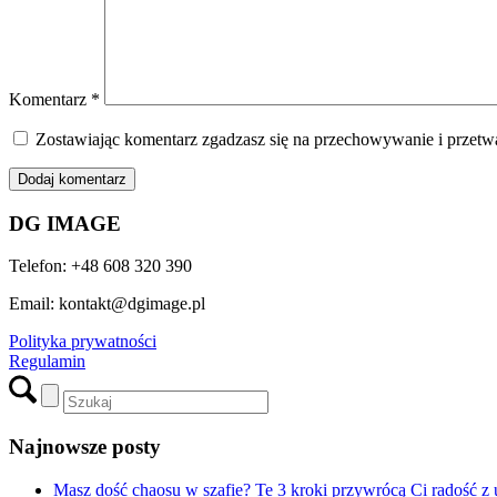
Komentarz
*
Zostawiając komentarz zgadzasz się na przechowywanie i przetwa
DG IMAGE
Telefon: +48 608 320 390
Email: kontakt@dgimage.pl
Polityka prywatności
Regulamin
Najnowsze posty
Masz dość chaosu w szafie? Te 3 kroki przywrócą Ci radość z 