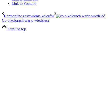
Link to Youtube
Harmonijne zestawienia kolorów
Co o kolorach warto wiedzieć?
Scroll to top