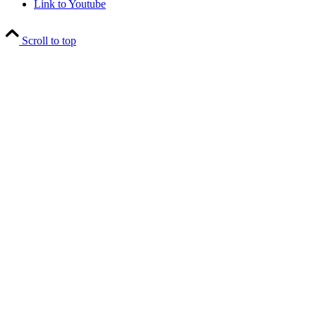
Link to Youtube
Scroll to top