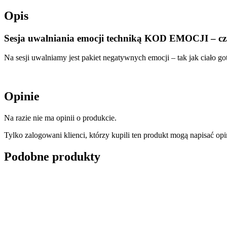
Opis
Sesja uwalniania emocji techniką KOD EMOCJI – cz
Na sesji uwalniamy jest pakiet negatywnych emocji – tak jak ciało go
Opinie
Na razie nie ma opinii o produkcie.
Tylko zalogowani klienci, którzy kupili ten produkt mogą napisać opi
Podobne produkty