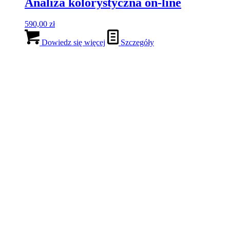
Analiza kolorystyczna on-line
590,00
zł
Dowiedz się więcej
Szczegóły