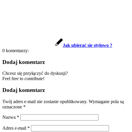
Jak ubierać się stylowo ?
0
komentarzy:
Dodaj komentarz
Chcesz się przyłączyć do dyskusji?
Feel free to contribute!
Dodaj komentarz
Twój adres e-mail nie zostanie opublikowany.
Wymagane pola są
oznaczone
*
Nazwa
*
Adres e-mail
*