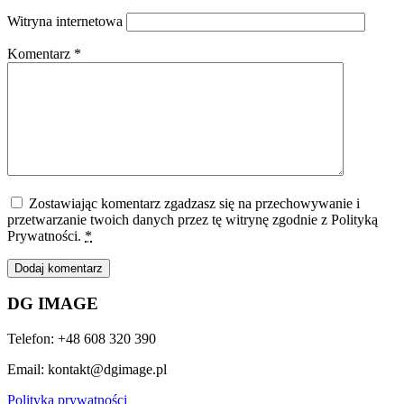
Witryna internetowa
Komentarz
*
Zostawiając komentarz zgadzasz się na przechowywanie i
przetwarzanie twoich danych przez tę witrynę zgodnie z Polityką
Prywatności.
*
DG IMAGE
Telefon: +48 608 320 390
Email: kontakt@dgimage.pl
Polityka prywatności