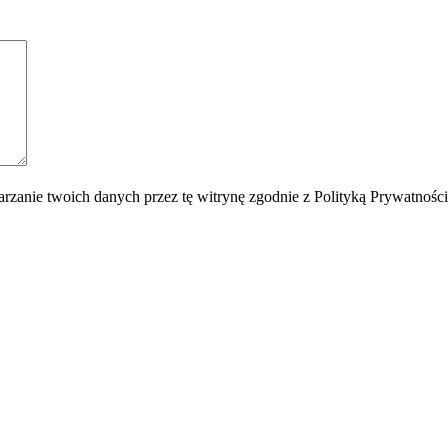
rzanie twoich danych przez tę witrynę zgodnie z Polityką Prywatnośc