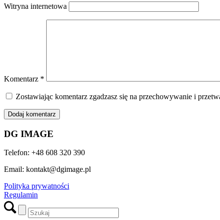
Witryna internetowa
Komentarz
*
Zostawiając komentarz zgadzasz się na przechowywanie i przetwa
DG IMAGE
Telefon: +48 608 320 390
Email: kontakt@dgimage.pl
Polityka prywatności
Regulamin