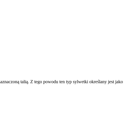
zaznaczoną talią. Z tego powodu ten typ sylwetki określany jest jako