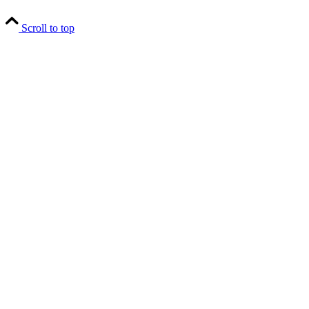
Scroll to top