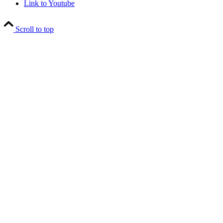
Link to Youtube
Scroll to top