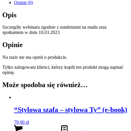
Opinie (0)
Opis
Szczegóły webinaru zgodnie z ustaleniami na mailu oraz
spotkaniem w dniu 10.03.2023
Opinie
Na razie nie ma opinii o produkcie.
Tylko zalogowani klienci, którzy kupili ten produkt mogą napisać
opinię.
Może spodoba się również…
“Stylowa szafa – stylowa Ty” (e-book)
79,00
zł