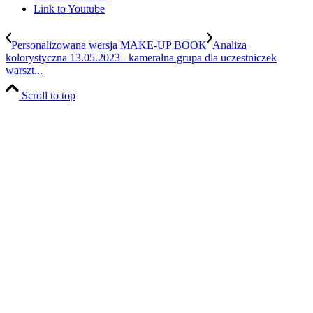
Link to Youtube
Personalizowana wersja MAKE-UP BOOK
Analiza
kolorystyczna 13.05.2023– kameralna grupa dla uczestniczek
warszt...
Scroll to top