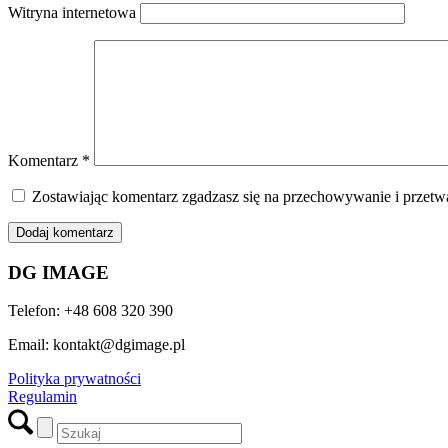
Witryna internetowa
Komentarz
*
Zostawiając komentarz zgadzasz się na przechowywanie i przetwa
DG IMAGE
Telefon: +48 608 320 390
Email: kontakt@dgimage.pl
Polityka prywatności
Regulamin