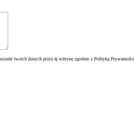
rzanie twoich danych przez tę witrynę zgodnie z Polityką Prywatnośc