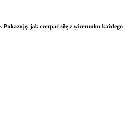
. Pokazuję, jak czerpać siłę z wizerunku każdego