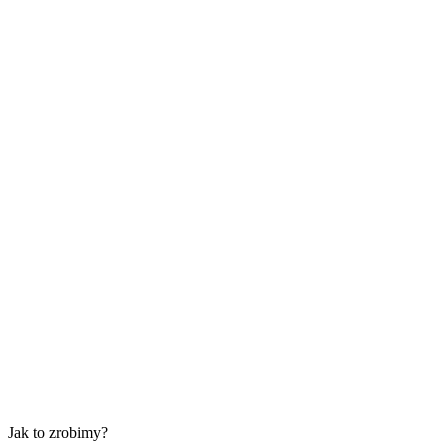
Jak to zrobimy?