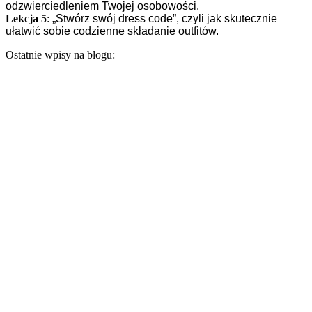
odzwierciedleniem Twojej osobowości.
Lekcja 5
:
„Stwórz swój dress code”, czyli jak skutecznie
ułatwić sobie codzienne składanie outfitów.
Ostatnie wpisy na blogu: