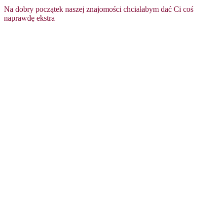
Na dobry początek naszej znajomości chciałabym dać Ci coś
naprawdę ekstra