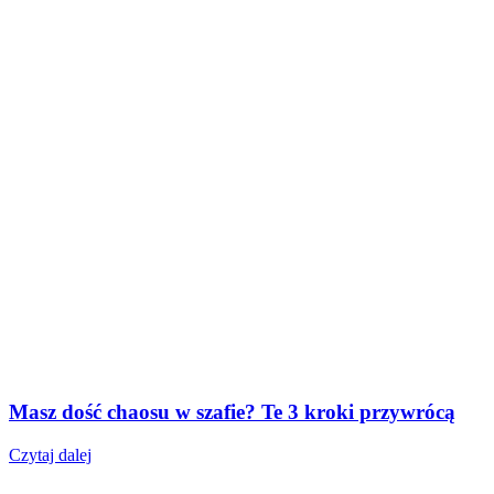
Masz dość chaosu w szafie? Te 3 kroki przywrócą
Czytaj dalej