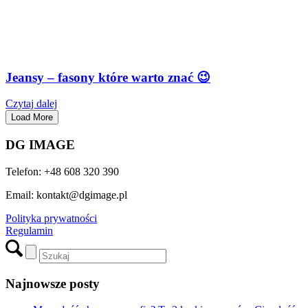
Jeansy – fasony które warto znać 😉
Czytaj dalej
Load More
DG IMAGE
Telefon: +48 608 320 390
Email: kontakt@dgimage.pl
Polityka prywatności
Regulamin
Najnowsze posty