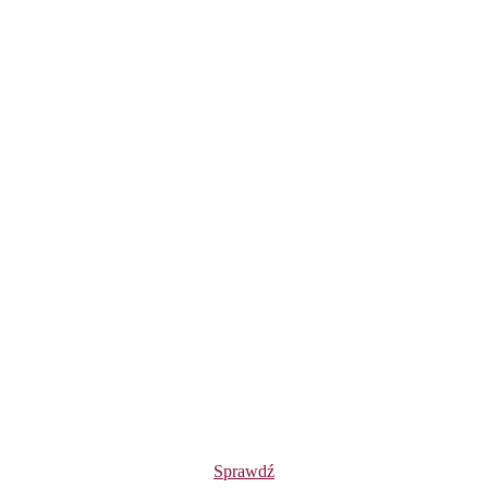
Sprawdź