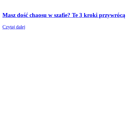
Masz dość chaosu w szafie? Te 3 kroki przywrócą
Czytaj dalej