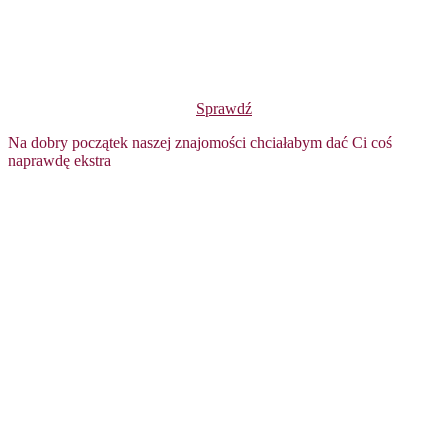
Sprawdź
Na dobry początek naszej znajomości chciałabym dać Ci coś
naprawdę ekstra