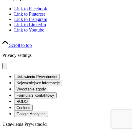
Link to Facebook
Link to Pinterest
Link to Instagram
Link to LinkedIn
Link to Youtube
Scroll to top
Privacy settings
Ustawienia Prywatności
Najważniejsze informacje
Wycofanie zgody
Formularz kontaktowy
RODO
Cookies
Google Analytics
Ustawienia Prywatności