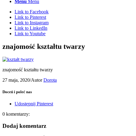
Menu
Menu
Link to Facebook
Link to Pinterest
Link to Instagram
Link to LinkedIn
Link to Youtube
znajomość kształtu twarzy
znajomość kształtu twarzy
27 maja, 2020
/
Autor
Dorota
Doceń i poleć nas
Udostępnij Pinterest
0
komentarzy:
Dodaj komentarz