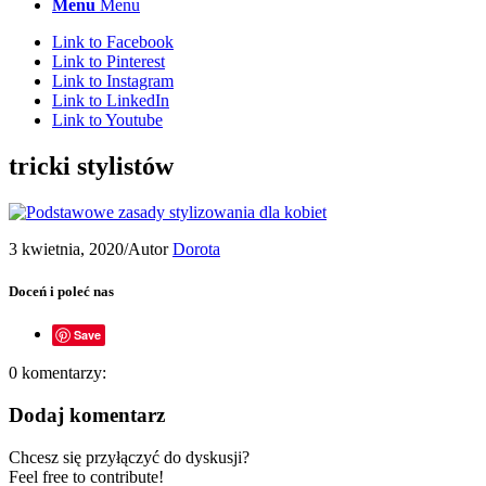
Menu
Menu
Link to Facebook
Link to Pinterest
Link to Instagram
Link to LinkedIn
Link to Youtube
tricki stylistów
3 kwietnia, 2020
/
Autor
Dorota
Doceń i poleć nas
Save
0
komentarzy:
Dodaj komentarz
Chcesz się przyłączyć do dyskusji?
Feel free to contribute!