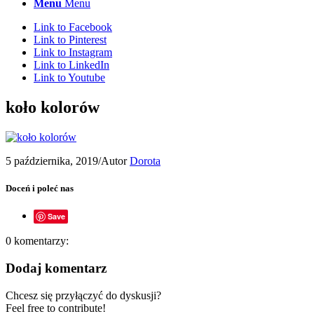
Menu
Menu
Link to Facebook
Link to Pinterest
Link to Instagram
Link to LinkedIn
Link to Youtube
koło kolorów
5 października, 2019
/
Autor
Dorota
Doceń i poleć nas
Save
0
komentarzy:
Dodaj komentarz
Chcesz się przyłączyć do dyskusji?
Feel free to contribute!