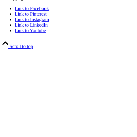
Link to Facebook
Link to Pinterest
Link to Instagram
Link to LinkedIn
Link to Youtube
Scroll to top