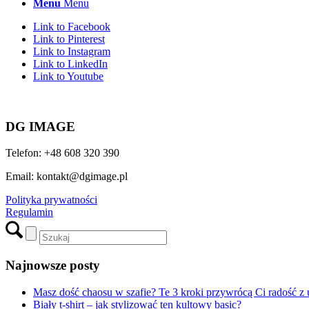
Menu
Menu
Link to Facebook
Link to Pinterest
Link to Instagram
Link to LinkedIn
Link to Youtube
DG IMAGE
Telefon: +48 608 320 390
Email: kontakt@dgimage.pl
Polityka prywatności
Regulamin
Najnowsze posty
Masz dość chaosu w szafie? Te 3 kroki przywrócą Ci radość z 
Biały t-shirt – jak stylizować ten kultowy basic?