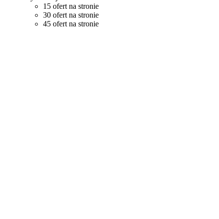
15 ofert na stronie
30 ofert na stronie
45 ofert na stronie