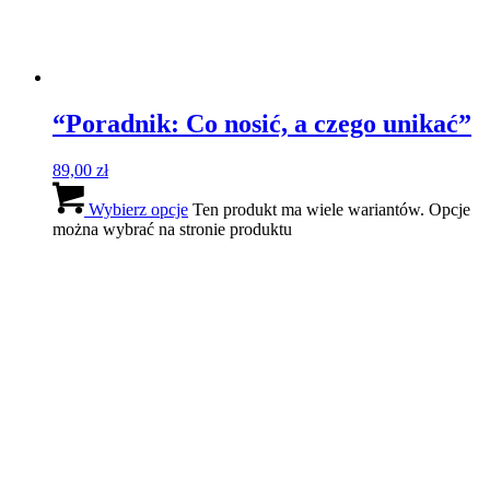
“Poradnik: Co nosić, a czego unikać”
89,00
zł
Wybierz opcje
Ten produkt ma wiele wariantów. Opcje
można wybrać na stronie produktu