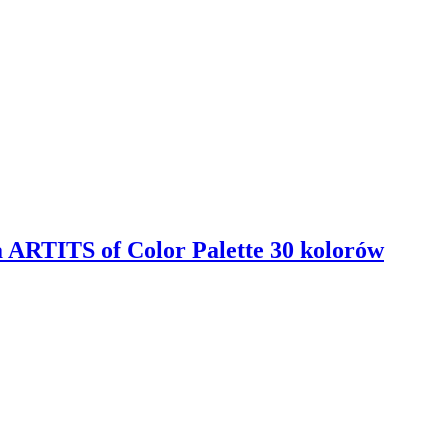
a ARTITS of Color Palette 40 kolorów