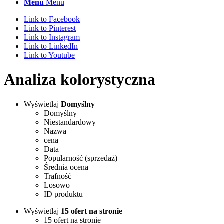
Menu
Menu
Link to Facebook
Link to Pinterest
Link to Instagram
Link to LinkedIn
Link to Youtube
Analiza kolorystyczna
Wyświetlaj
Domyślny
Domyślny
Niestandardowy
Nazwa
cena
Data
Popularność (sprzedaż)
Średnia ocena
Trafność
Losowo
ID produktu
Wyświetlaj
15 ofert na stronie
15 ofert na stronie