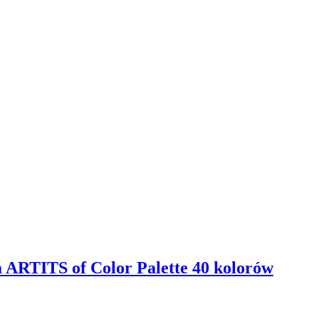
ubierania