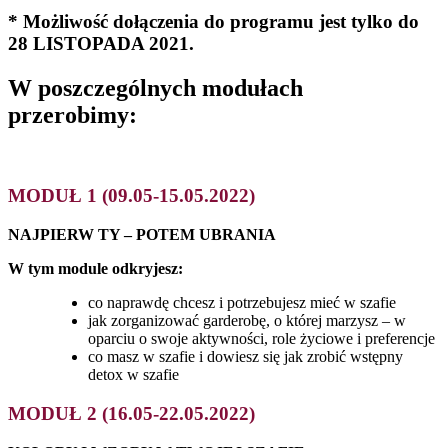
* Możliwość dołączenia do programu jest tylko do
28 LISTOPADA 2021.
W poszczególnych modułach
przerobimy:
MODUŁ 1 (09.05-15.05.2022)
NAJPIERW TY – POTEM UBRANIA
W tym module odkryjesz:
co naprawdę chcesz i potrzebujesz mieć w szafie
jak zorganizować garderobę, o której marzysz – w
oparciu o swoje aktywności, role życiowe i preferencje
co masz w szafie i dowiesz się jak zrobić wstępny
detox w szafie
MODUŁ 2
(16.05-22.05.2022)