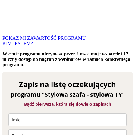
POKAŻ MI ZAWARTOŚĆ PROGRAMU
KIM JESTEM?
W cenie programu otrzymasz przez 2 m-ce moje wsparcie
i 12
m-czny dostęp do nagrań z webinarów w ramach konkretnego
programu.
Zapis na listę oczekujących
programu "Stylowa szafa - stylowa TY"
Bądź pierwsza, która się dowie o zapisach