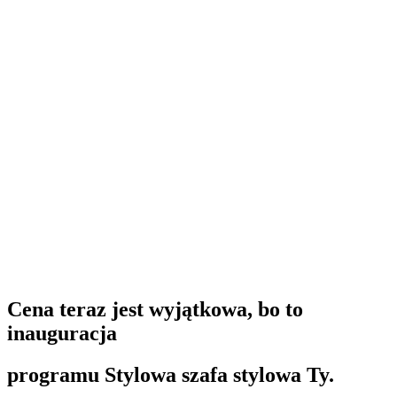
Cena teraz jest wyjątkowa, bo to
inauguracja
programu
Stylowa szafa stylowa Ty.