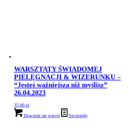
WARSZTATY ŚWIADOMEJ
PIELĘGNACJI & WIZERUNKU –
“Jesteś ważniejsza niż myślisz”
26.04.2023
35,00
zł
Dowiedz się więcej
Szczegóły