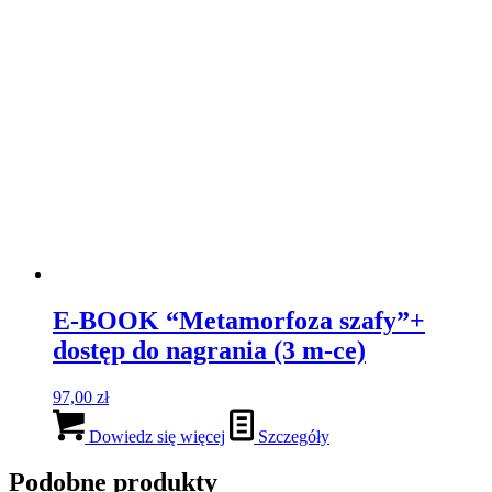
E-BOOK “Metamorfoza szafy”+
dostęp do nagrania (3 m-ce)
97,00
zł
Dowiedz się więcej
Szczegóły
Podobne produkty