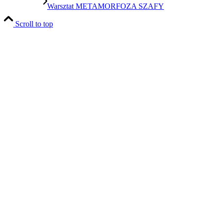
Warsztat METAMORFOZA SZAFY
Scroll to top