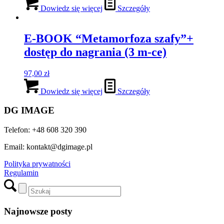
Dowiedz się więcej
Szczegóły
E-BOOK “Metamorfoza szafy”+
dostęp do nagrania (3 m-ce)
97,00
zł
Dowiedz się więcej
Szczegóły
DG IMAGE
Telefon: +48 608 320 390
Email: kontakt@dgimage.pl
Polityka prywatności
Regulamin
Najnowsze posty