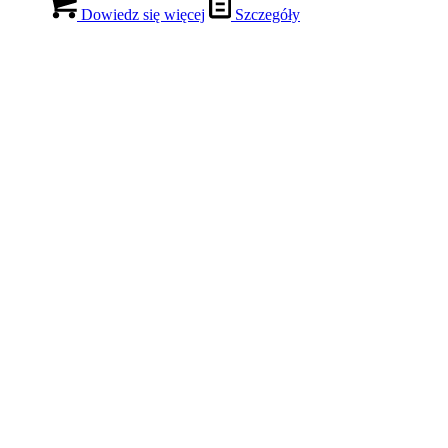
Dowiedz się więcej
Szczegóły