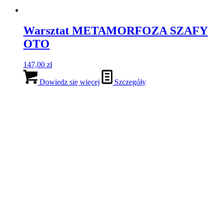
Warsztat METAMORFOZA SZAFY
OTO
147,00
zł
Dowiedz się więcej
Szczegóły