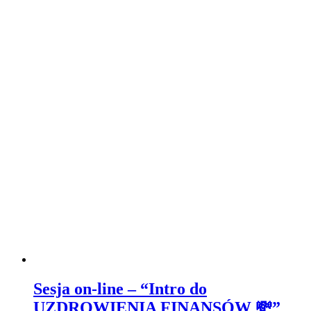
Sesja on-line – “Intro do
UZDROWIENIA FINANSÓW 💸”