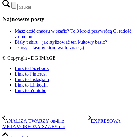
Scroll to top