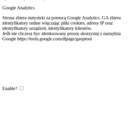
Google Analytics
Strona zbiera statystyki za pomocą Google Analytics. GA zbiera
identyfikatory online włączając pliki cookies, adresy IP oraz
identyfikatory urządzeń, identyfikatory klientów.
Jeśli nie chczesz byc idenksowany proszę skorzystaj z narzędzia
Google https://tools.google.com/dlpage/gaoptout
Enable?