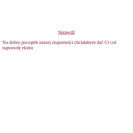
Sprawdź
Na dobry początek naszej znajomości chciałabym dać Ci coś
naprawdę ekstra