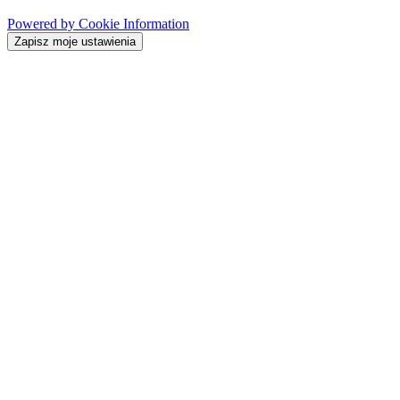
Powered by Cookie Information
Zapisz moje ustawienia