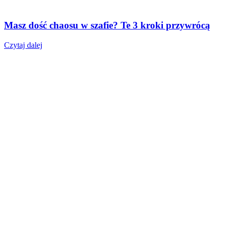
Masz dość chaosu w szafie? Te 3 kroki przywrócą
Czytaj dalej