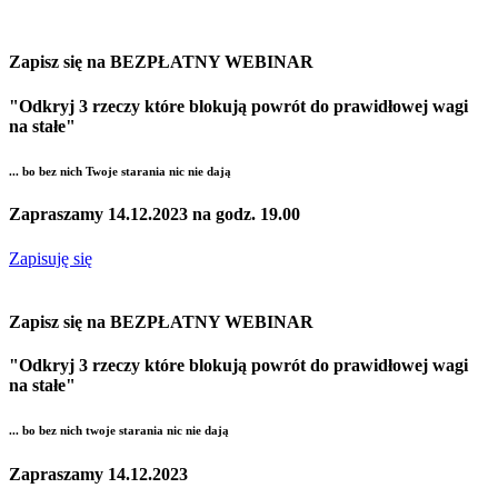
Zapisz się na BEZPŁATNY WEBINAR
"Odkryj 3 rzeczy które blokują powrót do prawidłowej wagi
na stałe"
... bo bez nich Twoje starania nic nie dają
Zapraszamy 14.12.2023 na godz. 19.00
Zapisuję się
Zapisz się na BEZPŁATNY WEBINAR
"Odkryj 3 rzeczy które blokują powrót do prawidłowej wagi
na stałe"
... bo bez nich twoje starania nic nie dają
Zapraszamy 14.12.2023